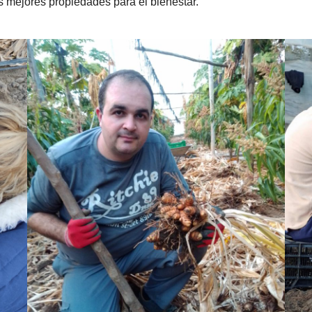
s mejores propiedades para el bienestar.