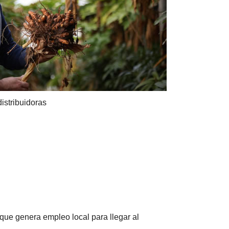
istribuidoras
que genera empleo local para llegar al