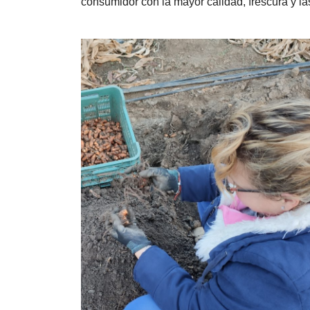
consumidor con la mayor calidad, frescura y la