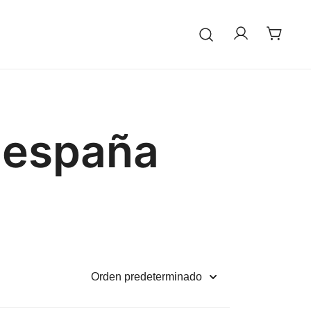
 españa