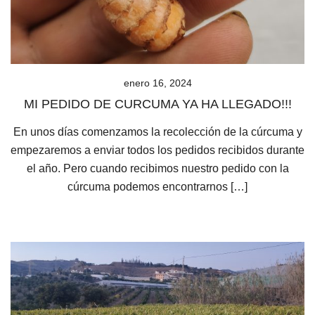
enero 16, 2024
MI PEDIDO DE CURCUMA YA HA LLEGADO!!!
En unos días comenzamos la recolección de la cúrcuma y
empezaremos a enviar todos los pedidos recibidos durante
el año. Pero cuando recibimos nuestro pedido con la
cúrcuma podemos encontrarnos […]