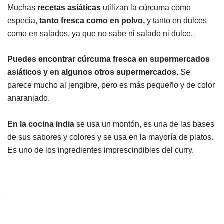
Muchas
recetas asiáticas
utilizan la cúrcuma como
especia,
tanto fresca como en polvo,
y tanto en dulces
como en salados, ya que no sabe ni salado ni dulce.
Puedes encontrar cúrcuma fresca en supermercados
asiáticos y en algunos otros supermercados.
Se
parece mucho al jengibre, pero es más pequeño y de color
anaranjado.
En la cocina india
se usa un montón, es una de las bases
de sus sabores y colores y se usa en la mayoría de platos.
Es uno de los ingredientes imprescindibles del curry.