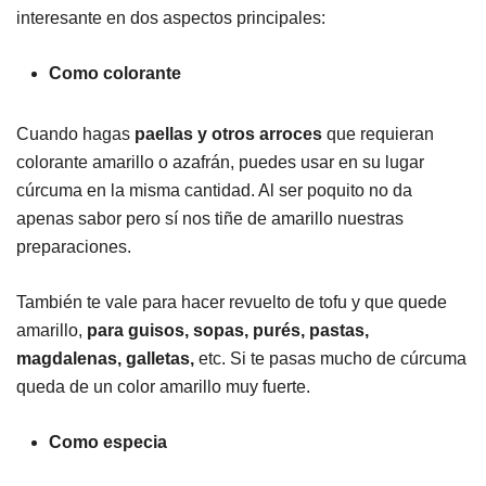
interesante en dos aspectos principales:
Como colorante
Cuando hagas
paellas y otros arroces
que requieran
colorante amarillo o azafrán, puedes usar en su lugar
cúrcuma en la misma cantidad. Al ser poquito no da
apenas sabor pero sí nos tiñe de amarillo nuestras
preparaciones.
También te vale para hacer revuelto de tofu y que quede
amarillo,
para guisos, sopas, purés, pastas,
magdalenas, galletas,
etc. Si te pasas mucho de cúrcuma
queda de un color amarillo muy fuerte.
Como especia