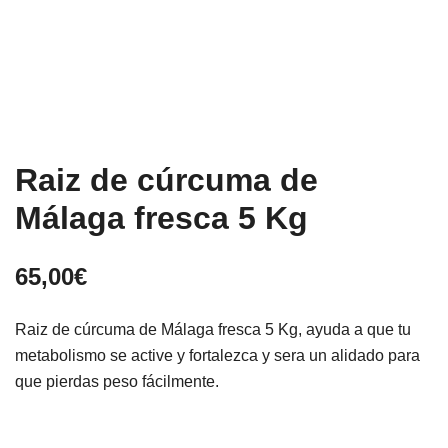
Raiz de cúrcuma de
Málaga fresca 5 Kg
65,00
€
Raiz de cúrcuma de Málaga fresca 5 Kg, ayuda a que tu
metabolismo se active y fortalezca y sera un alidado para
que pierdas peso fácilmente.