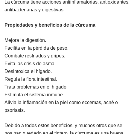
La cúrcuma tiene acciones antiinflamatorias, antioxidantes,
antibacterianas y digestivas.
Propiedades y beneficios de la cúrcuma
Mejora la digestión.
Facilita en la pérdida de peso.
Combate resfriados y gripes.
Evita las crisis de asma.
Desintoxica el hígado.
Regula la flora intestinal.
Trata problemas en el hígado.
Estimula el sistema inmune.
Alivia la inflamación en la piel como eccemas, acné o
psoriasis.
Debido a todos estos beneficios, y muchos otros que se
nos han quedado en el tintero, la cúrcuma es una buena