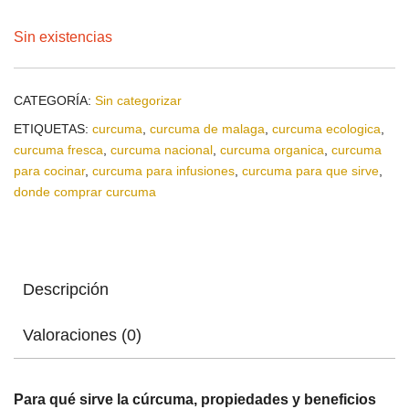
Sin existencias
CATEGORÍA:
Sin categorizar
ETIQUETAS:
curcuma
,
curcuma de malaga
,
curcuma ecologica
,
curcuma fresca
,
curcuma nacional
,
curcuma organica
,
curcuma
para cocinar
,
curcuma para infusiones
,
curcuma para que sirve
,
donde comprar curcuma
Descripción
Valoraciones (0)
Para qué sirve la cúrcuma, propiedades y beneficios