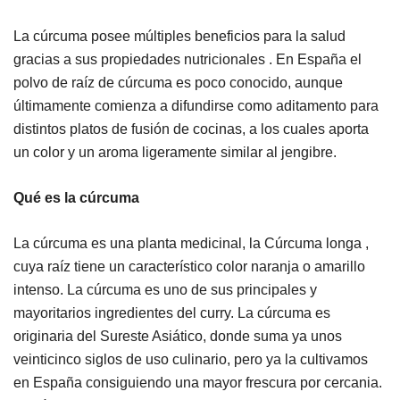
La cúrcuma posee múltiples beneficios para la salud
gracias a sus propiedades nutricionales . En España el
polvo de raíz de cúrcuma es poco conocido, aunque
últimamente comienza a difundirse como aditamento para
distintos platos de fusión de cocinas, a los cuales aporta
un color y un aroma ligeramente similar al jengibre.
Qué es la cúrcuma
La cúrcuma es una planta medicinal, la Cúrcuma longa ,
cuya raíz tiene un característico color naranja o amarillo
intenso. La cúrcuma es uno de sus principales y
mayoritarios ingredientes del curry. La cúrcuma es
originaria del Sureste Asiático, donde suma ya unos
veinticinco siglos de uso culinario, pero ya la cultivamos
en España consiguiendo una mayor frescura por cercania.