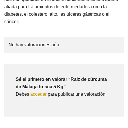
aliada para tratamientos de enfermedades como la
diabetes, el colesterol alto, las úlceras gástricas o el
cáncer.
No hay valoraciones aún.
Sé el primero en valorar “Raiz de cúrcuma
de Málaga fresca 5 Kg”
Debes
acceder
para publicar una valoración.