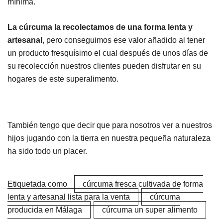
mínima.
La cúrcuma la recolectamos de una forma lenta y
artesanal
, pero conseguimos ese valor añadido al tener
un producto fresquísimo el cual después de unos días de
su recolección nuestros clientes pueden disfrutar en su
hogares de este superalimento.
También tengo que decir que para nosotros ver a nuestros
hijos jugando con la tierra en nuestra pequeña naturaleza
ha sido todo un placer.
Etiquetada como
cúrcuma fresca cultivada de forma
lenta y artesanal lista para la venta
cúrcuma
producida en Málaga
cúrcuma un super alimento