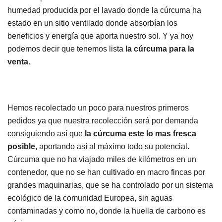
humedad producida por el lavado donde la cúrcuma ha
estado en un sitio ventilado donde absorbían los
beneficios y energía que aporta nuestro sol. Y ya hoy
podemos decir que tenemos lista
la cúrcuma para la
venta
.
Hemos recolectado un poco para nuestros primeros
pedidos ya que nuestra recolección será por demanda
consiguiendo así que
la cúrcuma este lo mas fresca
posible
, aportando así al máximo todo su potencial.
Cúrcuma que no ha viajado miles de kilómetros en un
contenedor, que no se han cultivado en macro fincas por
grandes maquinarias, que se ha controlado por un sistema
ecológico de la comunidad Europea, sin aguas
contaminadas y como no, donde la huella de carbono es