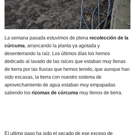
La semana pasada estuvimos de plena
recolección de la
cúrcuma
, arrancando la planta ya agotada y
desenterrando la raíz. Los últimos días los hemos
dedicado al lavado de las raíces que estaban muy llenas
de tierra por las lluvias que hemos tenido, que aunque han
sido escasas, la tierra con nuestro sistema de
aprovechamiento de agua estaban muy empapadas
saliendo los
rizomas de cúrcuma
muy llenos de tierra.
El ultimo paso ha sido el secado de ese exceso de