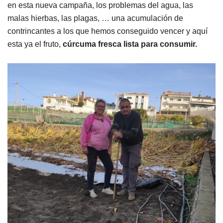
en esta nueva campaña, los problemas del agua, las
malas hierbas, las plagas, … una acumulación de
contrincantes a los que hemos conseguido vencer y aquí
esta ya el fruto,
cúrcuma fresca lista para consumir.