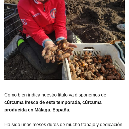
Como bien indica nuestro titulo ya disponemos de
cúrcuma fresca de esta temporada,
cúrcuma
producida en Málaga, España.
Ha sido unos meses duros de mucho trabajo y dedicación