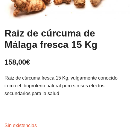
Raiz de cúrcuma de
Málaga fresca 15 Kg
158,00
€
Raiz de cúrcuma fresca 15 Kg, vulgarmente conocido
como el ibuprofeno natural pero sin sus efectos
secundarios para la salud
Sin existencias