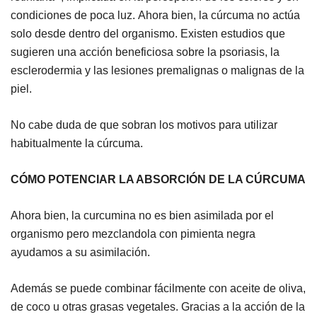
condiciones de poca luz. Ahora bien, la cúrcuma no actúa
solo desde dentro del organismo. Existen estudios que
sugieren una acción beneficiosa sobre la psoriasis, la
esclerodermia y las lesiones premalignas o malignas de la
piel.
No cabe duda de que sobran los motivos para utilizar
habitualmente la cúrcuma.
CÓMO POTENCIAR LA ABSORCIÓN DE LA CÚRCUMA
Ahora bien, la curcumina no es bien asimilada por el
organismo pero mezclandola con pimienta negra
ayudamos a su asimilación.
Además se puede combinar fácilmente con aceite de oliva,
de coco u otras grasas vegetales. Gracias a la acción de la