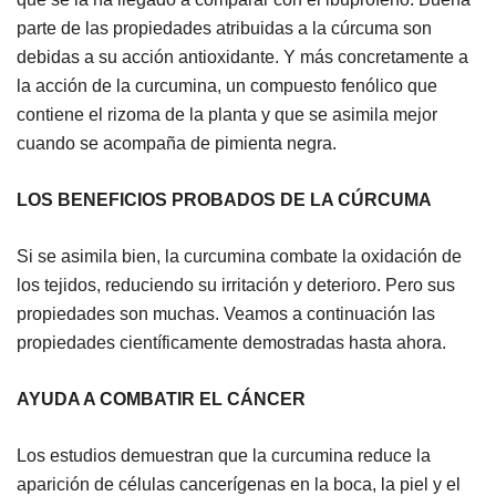
parte de las propiedades atribuidas a la cúrcuma son
debidas a su acción antioxidante. Y más concretamente a
la acción de la curcumina, un compuesto fenólico que
contiene el rizoma de la planta y que se asimila mejor
cuando se acompaña de pimienta negra.
LOS BENEFICIOS PROBADOS DE LA CÚRCUMA
Si se asimila bien, la curcumina combate la oxidación de
los tejidos, reduciendo su irritación y deterioro. Pero sus
propiedades son muchas. Veamos a continuación las
propiedades científicamente demostradas hasta ahora.
AYUDA A COMBATIR EL CÁNCER
Los estudios demuestran que la curcumina reduce la
aparición de células cancerígenas en la boca, la piel y el