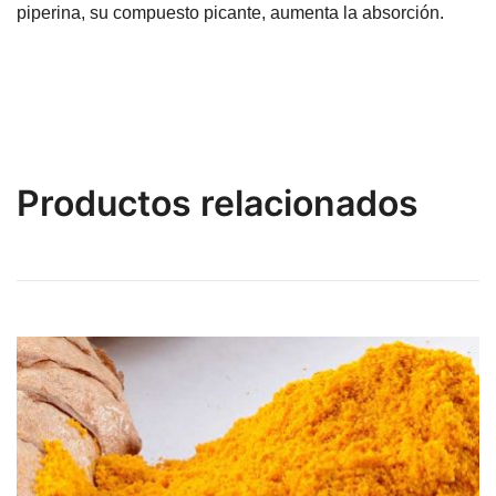
piperina, su compuesto picante, aumenta la absorción.
Productos relacionados