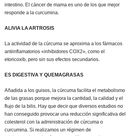
intestino. El cáncer de mama es uno de los que mejor
responde a la curcumina.
ALIVIA LA ARTROSIS
La actividad de la cúrcuma se aproxima a los fármacos
antiinflamatorios «inhibidores COX2», como el
etoricoxib, pero sin sus efectos secundarios.
ES DIGESTIVA Y QUEMAGRASAS
Añadida a los guisos, la cúrcuma facilita el metabolismo
de las grasas porque mejora la cantidad, la calidad y el
flujo de la bilis. Hay que decir que diversos estudios no
han conseguido provocar una reducción significativa del
colesterol con la administración de cúrcuma o
curcumina. Si realizamos un régimen de